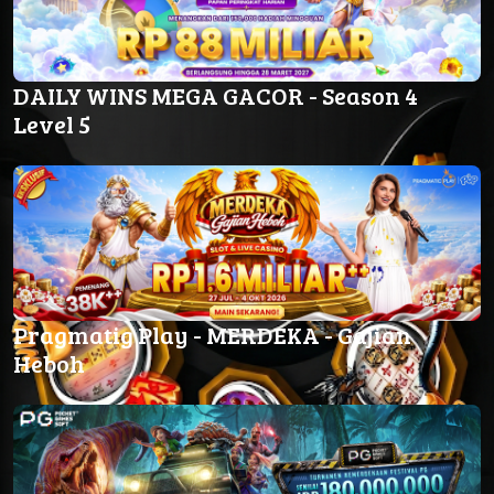
DAILY WINS MEGA GACOR - Season 4
Level 5
Pragmatig Play - MERDEKA - Gajian
Heboh