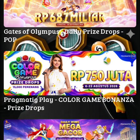
Gates of Olympus - Daily Prize Drops -
POP
Pragmatig Play - COLOR GAME BONANZA
- Prize Drops