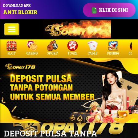
DOWNLOAD APK
KLIK DI SINI
ANTI BLOKIR
SLOT
CASINO
SPORT
TOGEL
TABLE
FISHING
COCK 
DEPOSIT PULSA TANPA